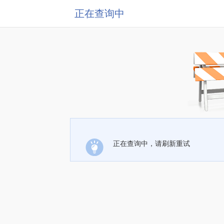
正在查询中
正在查询中，请刷新重试