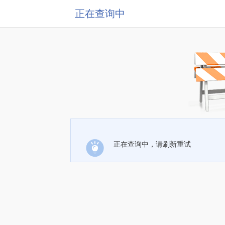
正在查询中
正在查询中，请刷新重试