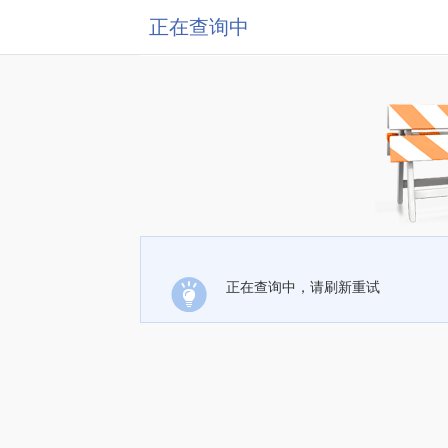
正在查询中
正在查询中，请刷新重试