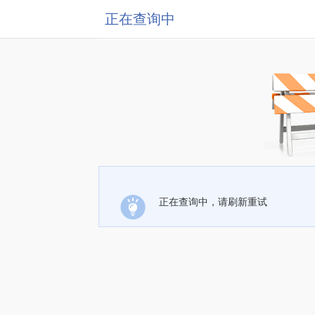
正在查询中
正在查询中，请刷新重试