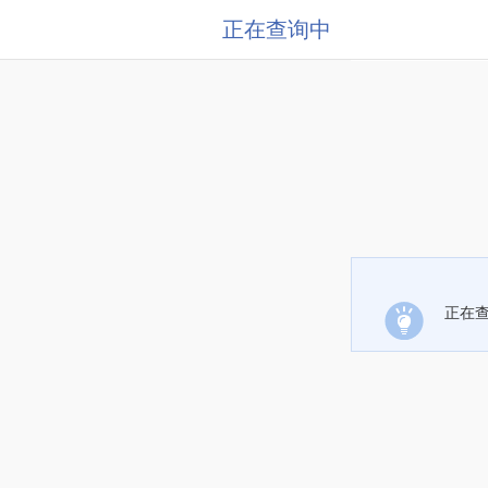
正在查询中
正在