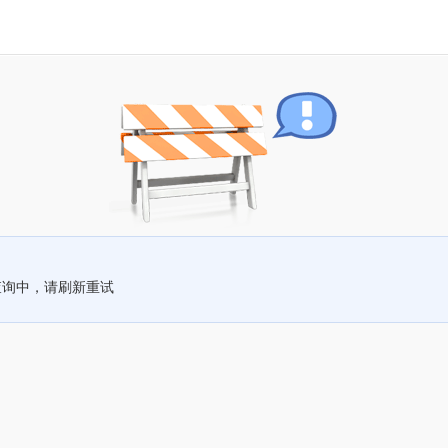
查询中，请刷新重试