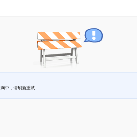
查询中，请刷新重试