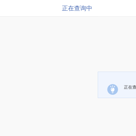
正在查询中
正在