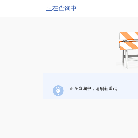
正在查询中
正在查询中，请刷新重试