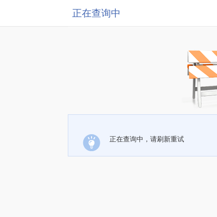
正在查询中
正在查询中，请刷新重试