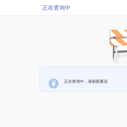
正在查询中
正在查询中，请刷新重试