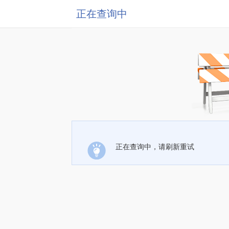
正在查询中
正在查询中，请刷新重试